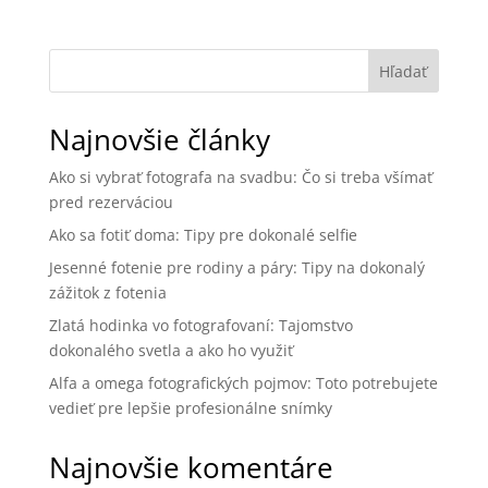
Hľadať
Najnovšie články
Ako si vybrať fotografa na svadbu: Čo si treba všímať
pred rezerváciou
Ako sa fotiť doma: Tipy pre dokonalé selfie
Jesenné fotenie pre rodiny a páry: Tipy na dokonalý
zážitok z fotenia
Zlatá hodinka vo fotografovaní: Tajomstvo
dokonalého svetla a ako ho využiť
Alfa a omega fotografických pojmov: Toto potrebujete
vedieť pre lepšie profesionálne snímky
Najnovšie komentáre