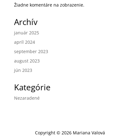
Žiadne komentáre na zobrazenie.
Archív
január 2025
apríl 2024
september 2023
august 2023
jún 2023
Kategórie
Nezaradené
Copyright ©
2026
Mariana Valová