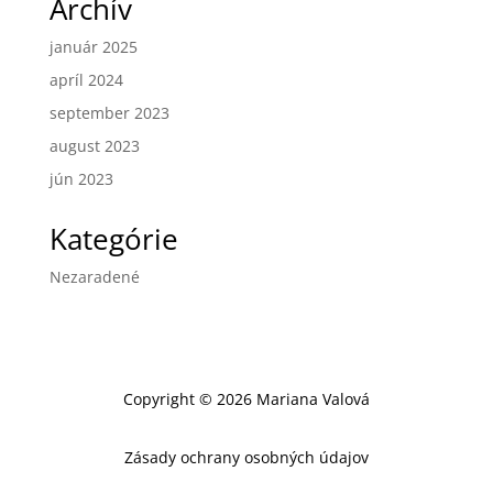
Archív
január 2025
apríl 2024
september 2023
august 2023
jún 2023
Kategórie
Nezaradené
Copyright ©
2026
Mariana Valová
Zásady ochrany osobných údajov