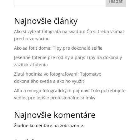
Hľadať
Najnovšie články
Ako si vybrať fotografa na svadbu: Čo si treba všímať
pred rezerváciou
Ako sa fotiť doma: Tipy pre dokonalé selfie
Jesenné fotenie pre rodiny a páry: Tipy na dokonalý
zážitok z fotenia
Zlatá hodinka vo fotografovaní: Tajomstvo
dokonalého svetla a ako ho využiť
Alfa a omega fotografických pojmov: Toto potrebujete
vedieť pre lepšie profesionálne snímky
Najnovšie komentáre
Žiadne komentáre na zobrazenie.